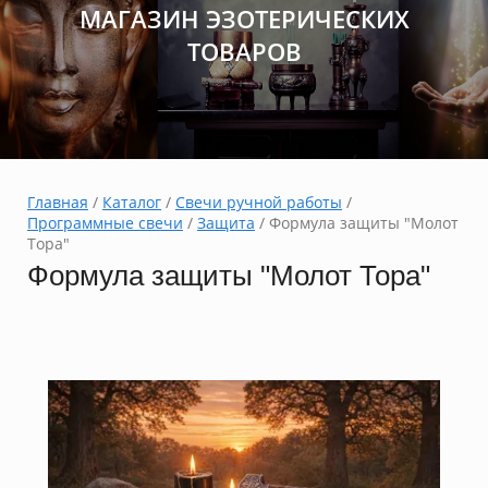
МАГАЗИН ЭЗОТЕРИЧЕСКИХ
ТОВАРОВ
Главная
 / 
Каталог
 / 
Свечи ручной работы
 / 
Программные свечи
 / 
Защита
 / Формула защиты "Молот 
Тора"
Формула защиты "Молот Тора"