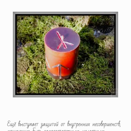
Ещё выступает защитой от внутренних несовершенств,