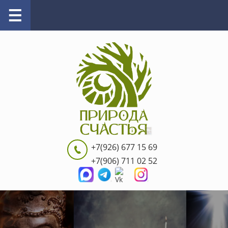
+7(926) 677 15 69
+7(906) 711 02 52